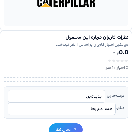
نظرات کاربران درباره این محصول
میانگین امتیاز کاربران بر اساس
1
نظر ثبت‌شده.
0.0
از ۵
★
★
★
★
★
0
امتیاز •
1
نظر
مرتب‌سازی:
فیلتر:
✎ ارسال نظر