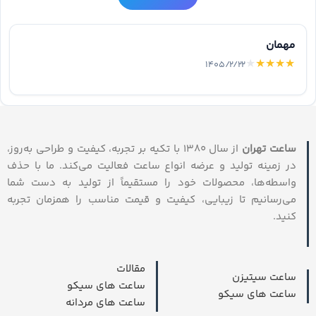
مهمان
★
★
★
★
★
۱۴۰۵/۲/۲۲
ساعت تهران
از سال ۱۳۸۰ با تکیه بر تجربه، کیفیت و طراحی به‌روز،
در زمینه تولید و عرضه انواع ساعت فعالیت می‌کند. ما با حذف
واسطه‌ها، محصولات خود را مستقیماً از تولید به دست شما
می‌رسانیم تا زیبایی، کیفیت و قیمت مناسب را همزمان تجربه
کنید.
مقالات
ساعت سیتیزن
ساعت های سیکو
ساعت های سیکو
ساعت های مردانه