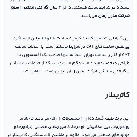
عملکرد در شرایط سخت هستند، دارای
۲ سال گارانتی معتبر از سوی
شرکت مدرن زمان
می‌باشند.
این گارانتی، تضمین‌کننده کیفیت ساخت بالا و اطمینان از عملکرد
بی‌نقص ساعت‌های CAT در شرایط مختلف است. با انتخاب ساعت
CAT از گالری ساعت تهران، شما نه تنها صاحب یک اکسسوری با
طراحی منحصربه‌فرد و مستحکم می‌شوید، بلکه از خدمات پشتیبانی
و گارانتی مطمئن شرکت مدرن زمان نیز بهره‌مند خواهید شد.
کاترپیلار
این برند طیف گسترده‌ای از محصولات را ارائه می‌دهد که شامل
بولدوزرها، بیل مکانیکی، لودرها، کامیون‌های معدنی، ژنراتورها و
موتورهای صنعتی می‌شود. علاوه بر ماشین‌آلات سنگین، کاترپیلار در