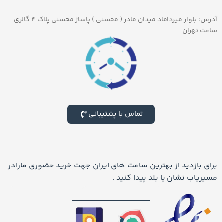
آدرس: بلوار میرداماد میدان مادر ( محسنی ) پاساژ محسنی پلاک ۴ گالری
ساعت تهران
تماس با پشتیبانی
برای بازدید از بهترین ساعت های ایران جهت خرید حضوری مارادر
مسیریاب نشان یا بلد پیدا کنید .