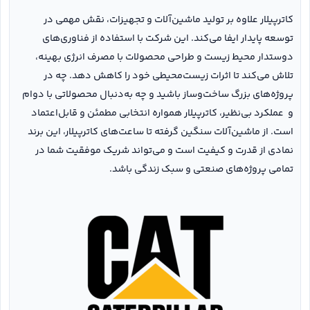
کاترپیلار علاوه بر تولید ماشین‌آلات و تجهیزات، نقش مهمی در
توسعه پایدار ایفا می‌کند. این شرکت با استفاده از فناوری‌های
دوستدار محیط زیست و طراحی محصولات با مصرف انرژی بهینه،
تلاش می‌کند تا اثرات زیست‌محیطی خود را کاهش دهد. چه در
پروژه‌های بزرگ ساخت‌وساز باشید و چه به‌دنبال محصولاتی با دوام
و عملکرد بی‌نظیر، کاترپیلار همواره انتخابی مطمئن و قابل‌اعتماد
است. از ماشین‌آلات سنگین گرفته تا ساعت‌های کاترپیلار، این برند
نمادی از قدرت و کیفیت است و می‌تواند شریک موفقیت شما در
تمامی پروژه‌های صنعتی و سبک زندگی باشد.