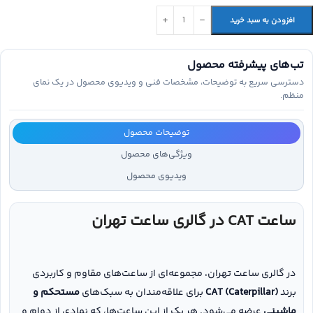
افزودن به سبد خرید
تب‌های پیشرفته محصول
دسترسی سریع به توضیحات، مشخصات فنی و ویدیوی محصول در یک نمای
منظم.
توضیحات محصول
ویژگی‌های محصول
ویدیوی محصول
ساعت CAT در گالری ساعت تهران
در گالری ساعت تهران، مجموعه‌ای از ساعت‌های مقاوم و کاربردی
برند
CAT (Caterpillar)
برای علاقه‌مندان به سبک‌های
مستحکم و
ماشینی
عرضه می‌شود. هر یک از این ساعت‌ها، که نمادی از دوام و