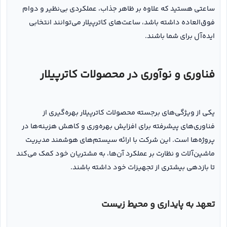
ساعتی هستید که علاوه بر ظاهر جذاب، عملکردی بی‌نظیر و دوام
فوق‌العاده داشته باشد، ساعت‌های کاترپیلار می‌توانند انتخابی
ایده‌آل برای شما باشند.
فناوری و نوآوری در محصولات کاترپیلار
یکی از ویژگی‌های برجسته محصولات کاترپیلار بهره‌گیری از
فناوری‌های پیشرفته برای افزایش بهره‌وری و کاهش هزینه‌ها در
پروژه‌ها است. این شرکت با ارائه سیستم‌های هوشمند مدیریت
ماشین‌آلات و نظارت بر عملکرد آن‌ها، به مشتریان خود کمک می‌کند
تا بازدهی بیشتری از تجهیزات خود داشته باشند.
تعهد به پایداری و محیط زیست