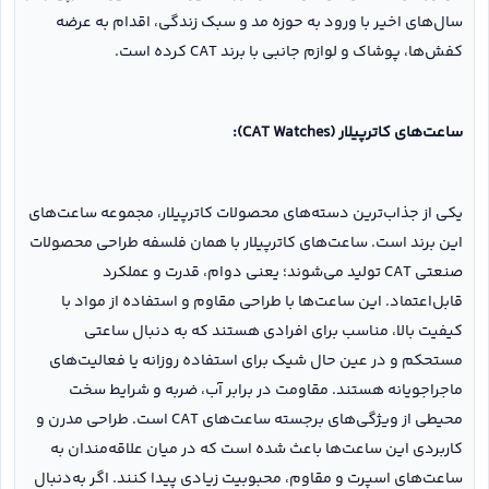
سال‌های اخیر با ورود به حوزه مد و سبک زندگی، اقدام به عرضه
کفش‌ها، پوشاک و لوازم جانبی با برند CAT کرده است.
ساعت‌های کاترپیلار (CAT Watches):
یکی از جذاب‌ترین دسته‌های محصولات کاترپیلار، مجموعه ساعت‌های
این برند است. ساعت‌های کاترپیلار با همان فلسفه طراحی محصولات
صنعتی CAT تولید می‌شوند؛ یعنی دوام، قدرت و عملکرد
قابل‌اعتماد. این ساعت‌ها با طراحی مقاوم و استفاده از مواد با
کیفیت بالا، مناسب برای افرادی هستند که به دنبال ساعتی
مستحکم و در عین حال شیک برای استفاده روزانه یا فعالیت‌های
ماجراجویانه هستند. مقاومت در برابر آب، ضربه و شرایط سخت
محیطی از ویژگی‌های برجسته ساعت‌های CAT است. طراحی مدرن و
کاربردی این ساعت‌ها باعث شده است که در میان علاقه‌مندان به
ساعت‌های اسپرت و مقاوم، محبوبیت زیادی پیدا کنند. اگر به‌دنبال