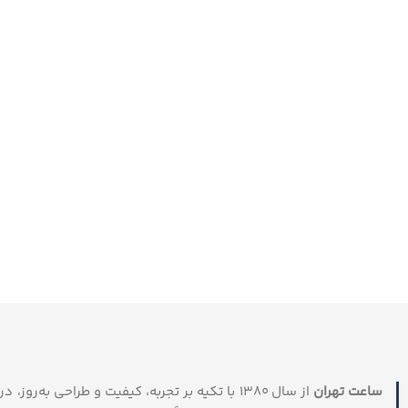
ساعت تهران
از سال ۱۳۸۰ با تکیه بر تجربه، کیفیت و طراحی به