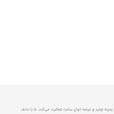
‌روز، در زمینه تولید و عرضه انواع ساعت فعالیت می‌کند. ما با حذف