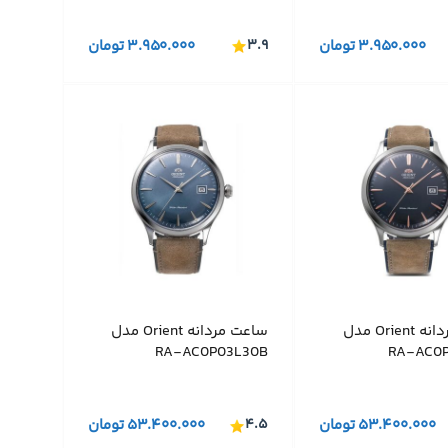
۳.۹۵۰.۰۰۰
تومان
۳.۹
۳.۹۵۰.۰۰۰
تومان
ساعت مردانه Orient مدل
ساعت مردانه Orient مدل
RA-AC0P03L30B
RA-AC0P
۵۳.۴۰۰.۰۰۰
تومان
۴.۵
۵۳.۴۰۰.۰۰۰
تومان