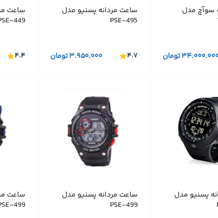
ه سوآچ مدل
ساعت مردانه پسنیو مدل
ساعت مر
PSE-449
PSE-495
۳۴.۰۰۰.۰۰
تومان
۴.۷
۳.۹۵۰.۰۰۰
تومان
۴.۴
نه پسنیو مدل
ساعت مردانه پسنیو مدل
ساعت مر
PSE-499
PSE-499