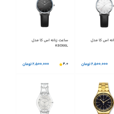
نه اس کا مدل
ساعت زنانه اس کا مدل
K8066L
۲.۵۰۰.۰۰۰
تومان
۴.۰
۲.۵۰۰.۰۰۰
تومان