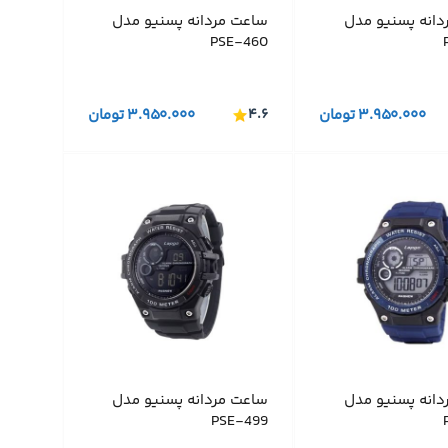
دانه پسنیو مدل
ساعت مردانه پسنیو مدل
PSE-460
۳.۹۵۰.۰۰۰
تومان
۴.۶
۳.۹۵۰.۰۰۰
تومان
دانه پسنیو مدل
ساعت مردانه پسنیو مدل
PSE-499