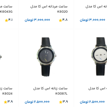
نه اس کا مدل
ساعت مردانه اس کا مدل
ساعت مر
K8043G
K8020
۳.۰۰۰.۰۰۰
تومان
۴.۸
۳.۰۰۰.۰۰۰
تومان
۴.۱
 اس کا مدل
ساعت زنانه اس کا مدل
ساعت زنا
K8024
K0087L
۲.۵۰۰.۰۰۰
تومان
۳.۹
۲.۵۰۰.۰۰۰
تومان
۳.۹