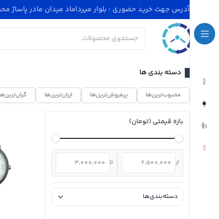
آدرس جهت خرید حضوری : بلوار میرداماد میدان مادر پاساژ محسنی پلاک 4 - ساعت کاری مجموعه 11
دسته بندی ها
محبوب‌ترین‌ها
پرفروش‌ترین‌ها
ارزان‌ترین‌ها
گران‌ترین‌ها
بازه قیمتی (تومان)
از
تا
دسته‌بندی‌ها
ساعت مردانه
(۴۹۴)