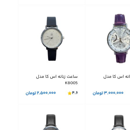
نه اس کا مدل
ساعت زنانه اس کا مدل
K8005
۳.۰۰۰.۰۰۰
تومان
۴.۶
۲.۵۰۰.۰۰۰
تومان