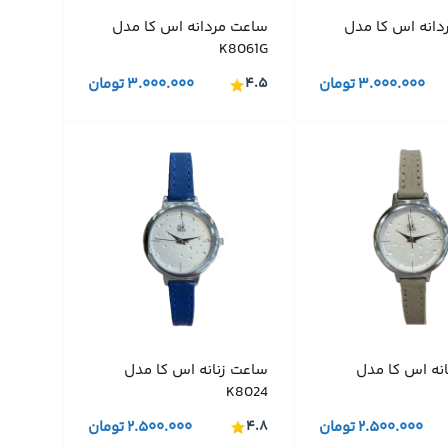
دانه اس کا مدل
ساعت مردانه اس کا مدل
K8061G
۳.۰۰۰.۰۰۰
تومان
۴.۵
۳.۰۰۰.۰۰۰
تومان
نه اس کا مدل
ساعت زنانه اس کا مدل
K8024
۲.۵۰۰.۰۰۰
تومان
۴.۸
۲.۵۰۰.۰۰۰
تومان