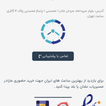
آدرس: بلوار میرداماد میدان مادر ( محسنی ) پاساژ محسنی پلاک ۴ گالری
ساعت تهران
تماس با پشتیبانی
برای بازدید از بهترین ساعت های ایران جهت خرید حضوری مارادر
مسیریاب نشان یا بلد پیدا کنید .