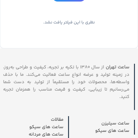
نظری با این فیلتر یافت نشد.
ساعت تهران
از سال ۱۳۸۰ با تکیه بر تجربه، کیفیت و طراحی به‌روز،
در زمینه تولید و عرضه انواع ساعت فعالیت می‌کند. ما با حذف
واسطه‌ها، محصولات خود را مستقیماً از تولید به دست شما
می‌رسانیم تا زیبایی، کیفیت و قیمت مناسب را همزمان تجربه
کنید.
مقالات
ساعت سیتیزن
ساعت های سیکو
ساعت های سیکو
ساعت های مردانه