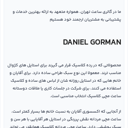
ما در گالری ساعت تهران، همواره متعهد به ارائه بهترین خدمات و
پشتیبانی به مشتریان ارجمند خود هستیم
DANIEL GORMAN
محصولاتی که در رده کلاسیک قرار می گیرند برای استایل های کژوال
مناسب ترند. معمولا این نوع سبک طراحی ساده دارد. برای آقایان و
خانم هایی که در استایل روزانه شان از لباس های ساده و کلاسیک
استفاده می کنند، برای شرکت در جلسات کاری یا ملاقات دوستانه
ساعت مچی کلاسیک انتخاب مناسبی است.
از آنجایی که اکسسوری آقایان به نسبت خانم ها بسیار کمتر است،
ساعت مچی مردانه نقش پررنگی در استایل هر آقایایی با هر سن و
سبک پوششی دارد. ساعت مچی مردانه کلاسیک همانقدر می تواند