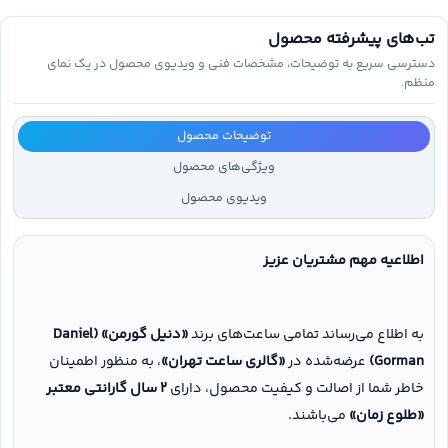
تب‌های پیشرفته محصول
دسترسی سریع به توضیحات، مشخصات فنی و ویدیوی محصول در یک نمای
منظم.
توضیحات محصول
ویژگی‌های محصول
ویدیوی محصول
اطلاعیه مهم مشتریان عزیز
به اطلاع می‌رساند تمامی ساعت‌های برند
«دنیل گورمن» (Daniel
Gorman)
عرضه‌شده در
«گالری ساعت تهران»
، به منظور اطمینان
خاطر شما از اصالت و کیفیت محصول، دارای
۲ سال گارانتی معتبر
«طلوع زمان»
می‌باشند.