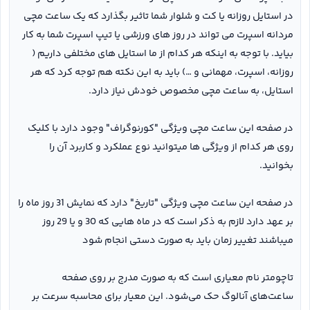
در استایل روزانه یا کت و شلوار شما تاثیر بگذارد که یک ساعت مچی
مردانه اسپرت می تواند در روز های ورزشی یا تیپ اسپرت شما به کار
بیاید. با توجه به اینکه هر کدام از ما استایل های مختلفی داریم (
روزانه، اسپرت، مهمانی و …) باید به این نکته هم توجه کرد که هر
استایل، به ساعت مچی مخصوص خودش نیاز دارد.
در صفحه این ساعت مچی ویژگی "کورنوگراف" وجود دارد با کلیک
روی هر کدام از ویژگی ها میتوانید نوع عملکرد و کاربرد آن را
بخوانید.
در صفحه این ساعت مچی ویژگی "تاریخ" دارد که نمایش 31 روز ماه را
بر عهد دارد لازم به ذکر است که در ماه هایی که 30 و یا 29 روز
میباشند تغییر زمان باید به صورت دستی انجام شود
تاچومتر نام معیاری است که به صورت مدرج بر روی صفحه
ساعت‌های آنالوگ حک می‌شود. این معیار برای محاسبه سرعت بر