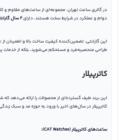
در گالری ساعت تهران، مجموعه‌ای از ساعت‌های مقاوم و کار
دوام و عملکرد در شرایط سخت هستند، دارای
۲ سال گارانتی معتبر از سوی شرکت مدرن زمان
طراحی منحصربه‌فرد و مستحکم می‌شوید، بلکه از خدمات پش
کاترپیلار
این برند طیف گسترده‌ای از محصولات را ارائه می‌دهد که ش
کاترپیلار در سال‌های اخیر با ورود به حوزه مد و سبک زندگی، اقدام
ساعت‌های کاترپیلار (CAT Watches):