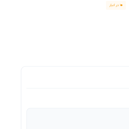
۱ در انبار