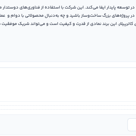
ی در توسعه پایدار ایفا می‌کند. این شرکت با استفاده از فناوری‌های دوستدا
 پروژه‌های بزرگ ساخت‌وساز باشید و چه به‌دنبال محصولاتی با دوام و عملکر
 کاترپیلار، این برند نمادی از قدرت و کیفیت است و می‌تواند شریک موفقیت