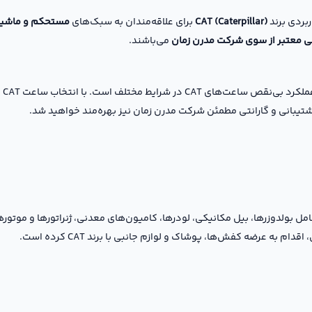
بردی برند
CAT (Caterpillar)
برای علاقه‌مندان به سبک‌های
مستحکم و ماشی
می‌باشند.
این
تیبانی و گارانتی مطمئن شرکت مدرن زمان نیز بهره‌مند خواهید شد.
امل بولدوزرها، بیل مکانیکی، لودرها، کامیون‌های معدنی، ژنراتورها و موتو
 به عرضه کفش‌ها، پوشاک و لوازم جانبی با برند CAT کرده است.