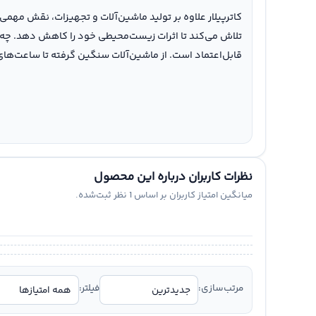
کاترپیلار علاوه بر تولید ماشین‌آلات و تجهیزات، نقش مهم
تلاش می‌کند تا اثرات زیست‌محیطی خود را کاهش دهد. چه در
قابل‌اعتماد است. از ماشین‌آلات سنگین گرفته تا ساعت‌های
نظرات کاربران درباره این محصول
میانگین امتیاز کاربران بر اساس
1
نظر ثبت‌شده.
مرتب‌سازی:
فیلتر: