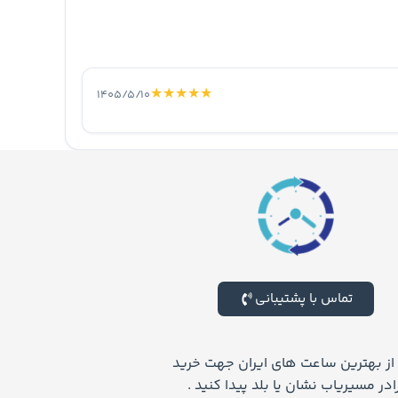
★
★
★
★
★
۱۴۰۵/۵/۱۰
تماس با پشتیبانی
د از بهترین ساعت های ایران جهت خرید
ر مسیریاب نشان یا بلد پیدا کنید .