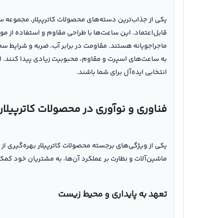
قابل‌اعتماد. این ساعت‌ها با طراحی مقاوم و استفاده از م
به ساعت‌های اسپرت و مقاوم، محبوبیت زیادی پیدا کنند. اگ
انتخابی ایده‌آل برای شما باشند.
فناوری و نوآوری در محصولات کاترپیلار
یکی از ویژگی‌های برجسته محصولات کاترپیلار بهره‌گیری ا
ماشین‌آلات و نظارت بر عملکرد آن‌ها، به مشتریان خود کمک
تعهد به پایداری و محیط زیست