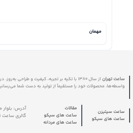
مهمان
ساعت تهران
از سال ۱۳۸۰ با تکیه بر تجربه، کیفیت و طراحی به
واسطه‌ها، محصولات خود را مستقیماً از تولید به دست شما می‌رسانیم
مقالات
ساعت سیتیزن
ساعت های سیکو
گالری ساعت ت
ساعت های سیکو
ساعت های مردانه