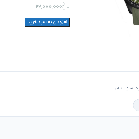
۲۲,۰۰۰,۰۰۰
افزودن به سبد خرید
ک نمای منظم.