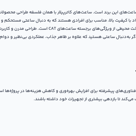
واد با کیفیت بالا، مناسب برای افرادی هستند که به دنبال ساعتی مستحکم و 
ماجراجویانه هستند. مقاومت در برابر آب، ضربه و شرایط سخت
ر به‌دنبال ساعتی هستید که علاوه بر ظاهر جذاب، عملکردی بی‌نظیر و دوام ف
ز فناوری‌های پیشرفته برای افزایش بهره‌وری و کاهش هزینه‌ها در پروژه‌ها
 می‌کند تا بازدهی بیشتری از تجهیزات خود داشته باشند.