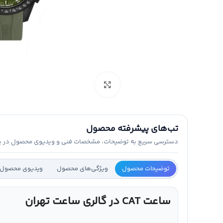
برای بزرگنمایی کلیک کنید
تب‌های پیشرفته محصول
دسترسی سریع به توضیحات، مشخصات فنی و ویدیوی محصول در ی
توضیحات محصول
ویژگی‌های محصول
ویدیوی محصول
ساعت CAT در گالری ساعت تهران