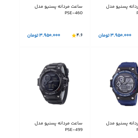
دانه پسنیو مدل
ساعت مردانه پسنیو مدل
PSE-460
۳.۹۵۰.۰۰۰
تومان
۴.۶
۳.۹۵۰.۰۰۰
تومان
دانه پسنیو مدل
ساعت مردانه پسنیو مدل
PSE-499