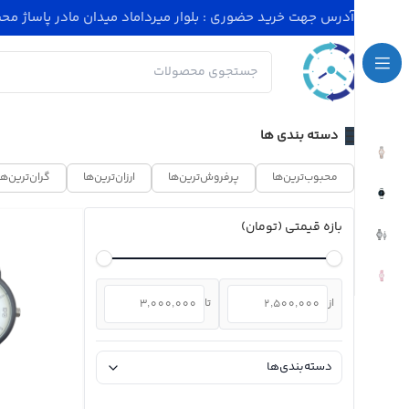
آدرس جهت خرید حضوری : بلوار میرداماد میدان مادر پاساژ محسنی پلاک 4 - ساعت کاری مجموعه 11
دسته بندی ها
محبوب‌ترین‌ها
پرفروش‌ترین‌ها
ارزان‌ترین‌ها
گران‌ترین‌ها
بازه قیمتی (تومان)
از
تا
دسته‌بندی‌ها
ساعت مردانه
(۴۹۶)