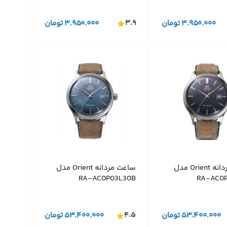
۳.۹۵۰.۰۰۰
تومان
۳.۹
۳.۹۵۰.۰۰۰
تومان
ساعت مردانه Orient مدل
ساعت مردانه Orient مدل
RA-AC0P03L30B
RA-AC0P
۵۳.۴۰۰.۰۰۰
تومان
۴.۵
۵۳.۴۰۰.۰۰۰
تومان