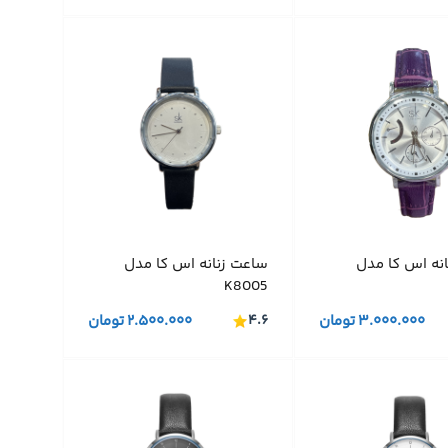
نه اس کا مدل
ساعت زنانه اس کا مدل
K8005
۳.۰۰۰.۰۰۰
تومان
۴.۶
۲.۵۰۰.۰۰۰
تومان