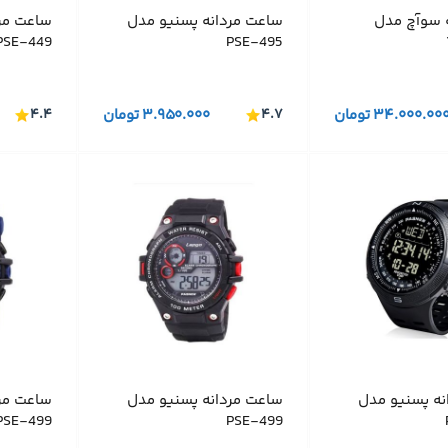
ه سوآچ مدل
ساعت مردانه پسنیو مدل
ساعت مر
PSE-449
PSE-495
۳۴.۰۰۰.۰۰
تومان
۴.۷
۳.۹۵۰.۰۰۰
تومان
۴.۴
نه پسنیو مدل
ساعت مردانه پسنیو مدل
ساعت مر
PSE-499
PSE-499