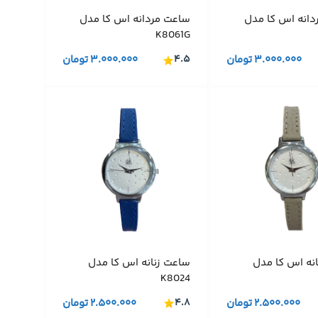
دانه اس کا مدل
ساعت مردانه اس کا مدل
K8061G
۳.۰۰۰.۰۰۰
تومان
۴.۵
۳.۰۰۰.۰۰۰
تومان
نه اس کا مدل
ساعت زنانه اس کا مدل
K8024
۲.۵۰۰.۰۰۰
تومان
۴.۸
۲.۵۰۰.۰۰۰
تومان