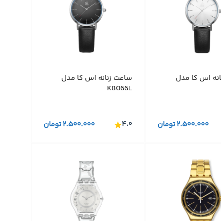
نه اس کا مدل
ساعت زنانه اس کا مدل
K8066L
۲.۵۰۰.۰۰۰
تومان
۴.۰
۲.۵۰۰.۰۰۰
تومان