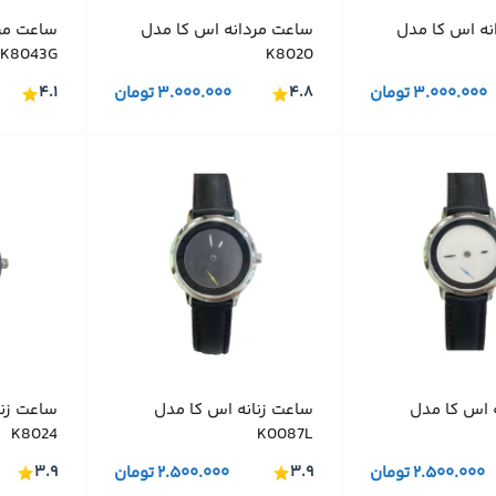
نه اس کا مدل
ساعت مردانه اس کا مدل
ساعت مر
K8043G
K8020
۳.۰۰۰.۰۰۰
تومان
۴.۸
۳.۰۰۰.۰۰۰
تومان
۴.۱
 اس کا مدل
ساعت زنانه اس کا مدل
ساعت زنا
K8024
K0087L
۲.۵۰۰.۰۰۰
تومان
۳.۹
۲.۵۰۰.۰۰۰
تومان
۳.۹