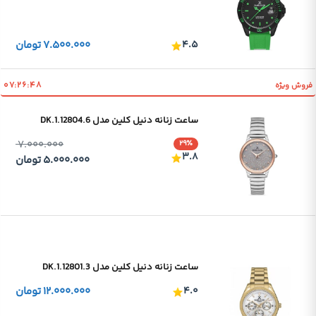
۴.۵
۷.۵۰۰.۰۰۰
تومان
۰۷:۲۶:۴۸
فروش ویژه
ساعت زنانه دنیل کلین مدل DK.1.12804.6
۷.۰۰۰.۰۰۰
۲۹٪
۳.۸
۵.۰۰۰.۰۰۰
تومان
ساعت زنانه دنیل کلین مدل DK.1.12801.3
۴.۰
۱۲.۰۰۰.۰۰۰
تومان