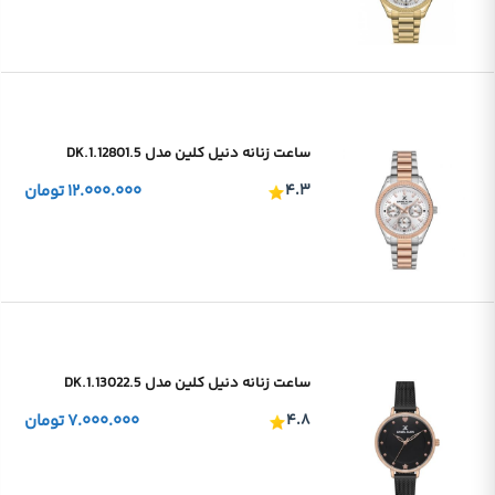
ساعت زنانه دنیل کلین مدل DK.1.12801.5
۴.۳
۱۲.۰۰۰.۰۰۰
تومان
ساعت زنانه دنیل کلین مدل DK.1.13022.5
۴.۸
۷.۰۰۰.۰۰۰
تومان