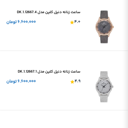
ساعت زنانه دنیل کلین مدل DK.1.12667.4
۴.۰
۶.۶۰۰.۰۰۰
تومان
ساعت زنانه دنیل کلین مدل DK.1.12667.1
۴.۹
۶.۶۰۰.۰۰۰
تومان