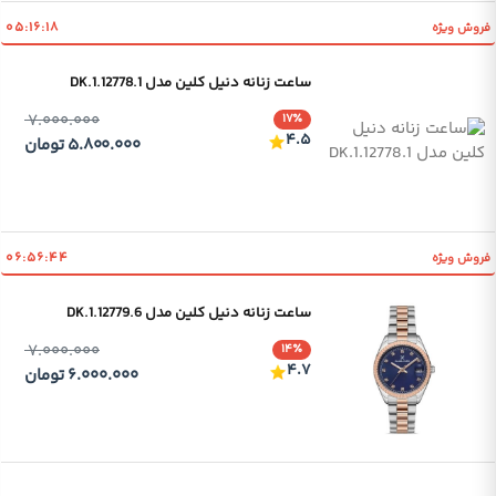
۰۵:۱۶:۱۸
فروش ویژه
ساعت زنانه دنیل کلین مدل DK.1.12778.1
۷.۰۰۰.۰۰۰
۱۷٪
۴.۵
۵.۸۰۰.۰۰۰
تومان
۰۶:۵۶:۴۴
فروش ویژه
ساعت زنانه دنیل کلین مدل DK.1.12779.6
۷.۰۰۰.۰۰۰
۱۴٪
۴.۷
۶.۰۰۰.۰۰۰
تومان