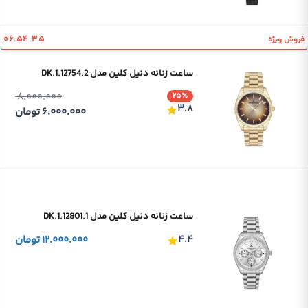
۰۶:۵۴:۳۵
فروش ویژه
ساعت زنانه دنیل کلین مدل DK.1.12754.2
۸.۰۰۰.۰۰۰
۲۵٪
۳.۸
۶.۰۰۰.۰۰۰
تومان
ساعت زنانه دنیل کلین مدل DK.1.12801.1
۴.۴
۱۲.۰۰۰.۰۰۰
تومان