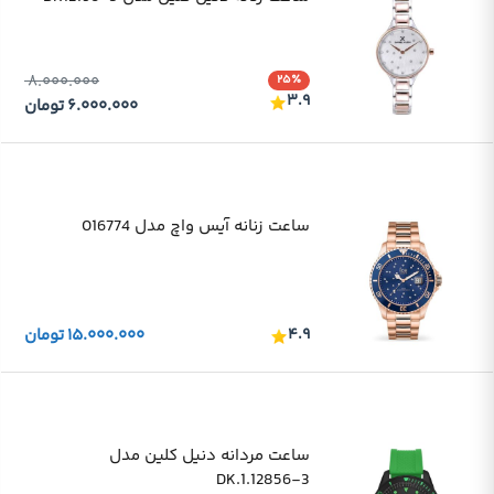
۸.۰۰۰.۰۰۰
۲۵٪
۳.۹
۶.۰۰۰.۰۰۰
تومان
ساعت زنانه آیس واچ مدل 016774
۴.۹
۱۵.۰۰۰.۰۰۰
تومان
ساعت مردانه دنیل کلین مدل
DK.1.12856-3