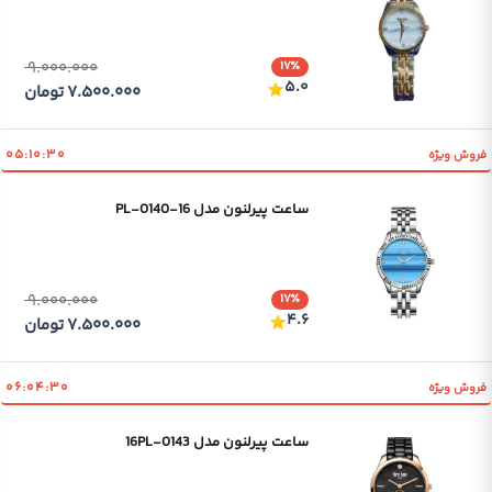
۹.۰۰۰.۰۰۰
۱۷٪
۵.۰
۷.۵۰۰.۰۰۰
تومان
۰۵:۱۰:۳۰
فروش ویژه
ساعت پیرلنون مدل PL-0140-16
۹.۰۰۰.۰۰۰
۱۷٪
۴.۶
۷.۵۰۰.۰۰۰
تومان
۰۶:۰۴:۳۰
فروش ویژه
ساعت پیرلنون مدل 0143-16PL