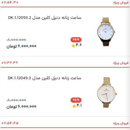
۰۷:۵۴:۳۰
فروش ویژه
ساعت زنانه دنیل کلین مدل DK.1.12093.2
۸.۰۰۰.۰۰۰
۲۵٪
۴.۶
۶.۰۰۰.۰۰۰
تومان
۰۷:۳۶:۳۶
فروش ویژه
ساعت زنانه دنیل کلین مدل DK.1.12049.3
۸.۰۰۰.۰۰۰
۲۵٪
۴.۱
۶.۰۰۰.۰۰۰
تومان
۰۷:۵۴:۴۵
فروش ویژه