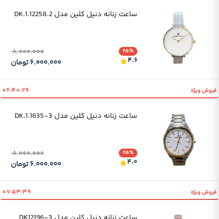
ساعت زنانه دنیل کلین مدل DK.1.12258.2
۸.۰۰۰.۰۰۰
۲۵٪
۴.۶
۶.۰۰۰.۰۰۰
تومان
۰۶:۴۰:۲۹
فروش ویژه
ساعت زنانه دنیل کلین مدل DK.1.1635-3
۸.۰۰۰.۰۰۰
۲۵٪
۴.۰
۶.۰۰۰.۰۰۰
تومان
۰۷:۵۳:۳۹
فروش ویژه
ساعت زنانه دنیل کلین مدل DK12196-3