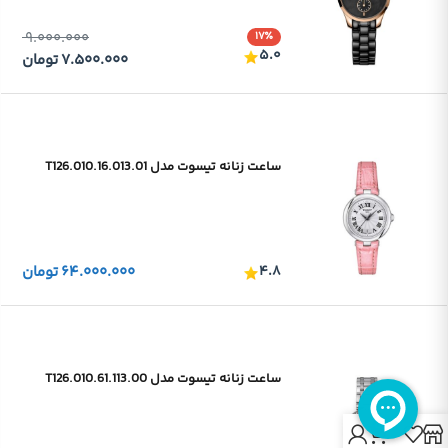
۹.۰۰۰.۰۰۰
۱۷٪
۵.۰
۷.۵۰۰.۰۰۰
تومان
ساعت زنانه تیسوت مدل T126.010.16.013.01
۴.۸
۶۴.۰۰۰.۰۰۰
تومان
ساعت زنانه تیسوت مدل T126.010.61.113.00
0